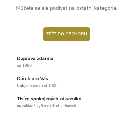
Můžete se ale podívat na ostatní kategorie.
ZPĚT DO OBCHODU
Doprava zdarma
od 1990,-
Dárek pro Vás
k objednávce nad 1000,-
Tisíce spokojených zákazníků
na základě vyřízených objednávek