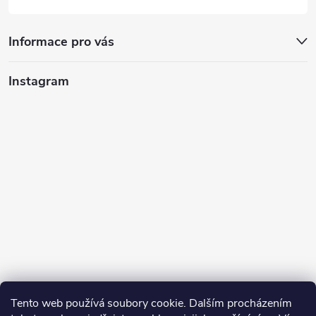
Informace pro vás
Instagram
Tento web používá soubory cookie. Dalším procházením