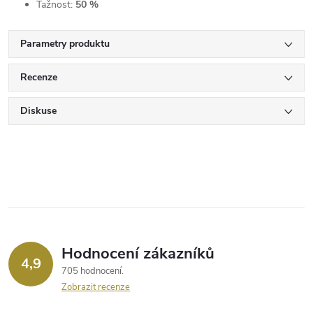
Tažnost:
50 %
Parametry produktu
Recenze
Diskuse
Hodnocení zákazníků
4,9
705 hodnocení
Zobrazit recenze