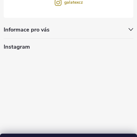
galatexcz
Informace pro vás
Instagram