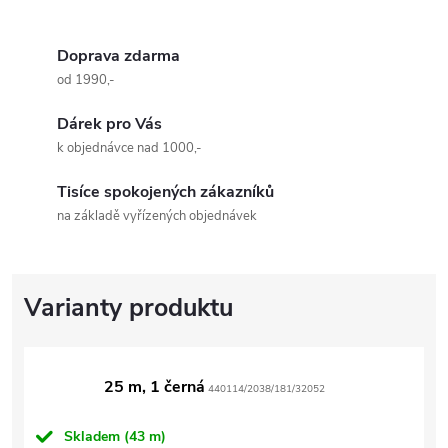
Doprava zdarma
od 1990,-
Dárek pro Vás
k objednávce nad 1000,-
Tisíce spokojených zákazníků
na základě vyřízených objednávek
25 m, 1 černá
440114/2038/181/32052
Skladem
(43 m)