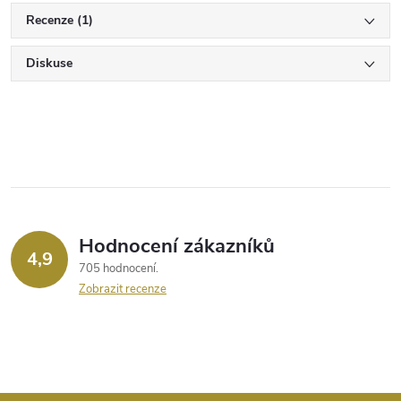
Recenze (1)
Diskuse
Hodnocení zákazníků
4,9
705 hodnocení
Zobrazit recenze