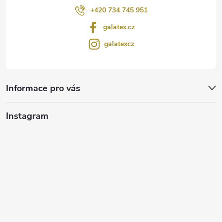
+420 734 745 951
galatex.cz
galatexcz
Informace pro vás
Instagram