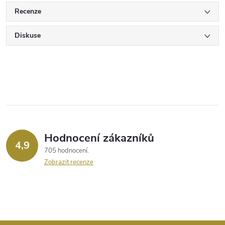
Recenze
Diskuse
Hodnocení zákazníků
4,9
705 hodnocení
Zobrazit recenze