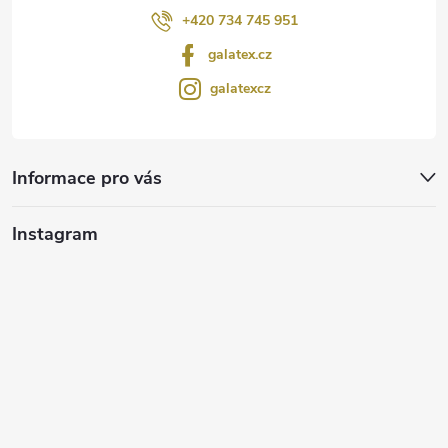
+420 734 745 951
galatex.cz
galatexcz
Informace pro vás
Instagram