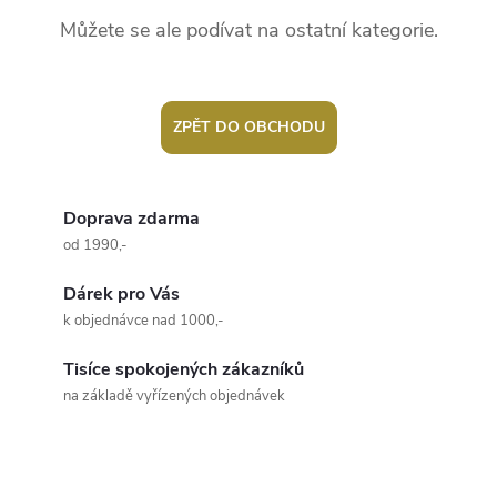
Můžete se ale podívat na ostatní kategorie.
ZPĚT DO OBCHODU
Doprava zdarma
od 1990,-
Dárek pro Vás
k objednávce nad 1000,-
Tisíce spokojených zákazníků
na základě vyřízených objednávek