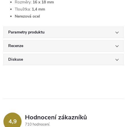
Rozměry:
16 x 18 mm
Tloušťka:
1,4 mm
Nerezová ocel
Parametry produktu
Recenze
Diskuse
Hodnocení zákazníků
4,9
710 hodnocení