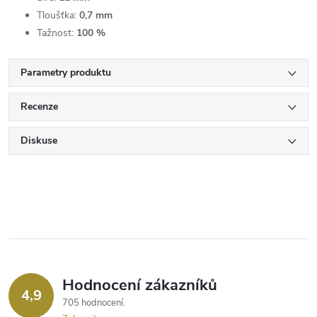
Tloušťka:
0,7 mm
Tažnost:
100 %
Parametry produktu
Recenze
Diskuse
Hodnocení zákazníků
4,9
705 hodnocení