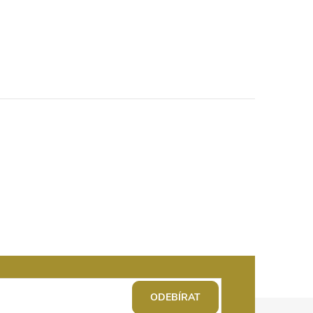
ODEBÍRAT