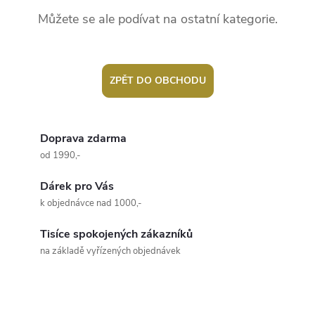
Můžete se ale podívat na ostatní kategorie.
ZPĚT DO OBCHODU
Doprava zdarma
od 1990,-
Dárek pro Vás
k objednávce nad 1000,-
Tisíce spokojených zákazníků
na základě vyřízených objednávek