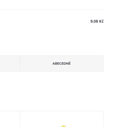
9,08 Kč
ABECEDNĚ