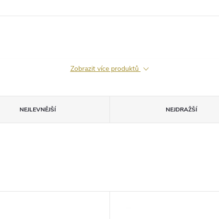
Zobrazit více produktů
NEJLEVNĚJŠÍ
NEJDRAŽŠÍ