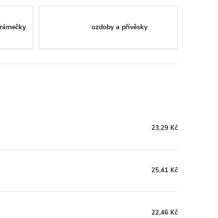
 rámečky
ozdoby a přívěsky
23,29 Kč
25,41 Kč
22,46 Kč