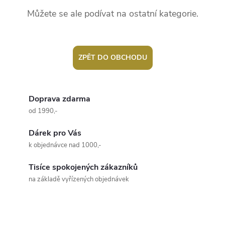
Můžete se ale podívat na ostatní kategorie.
ZPĚT DO OBCHODU
Doprava zdarma
od 1990,-
Dárek pro Vás
k objednávce nad 1000,-
Tisíce spokojených zákazníků
na základě vyřízených objednávek