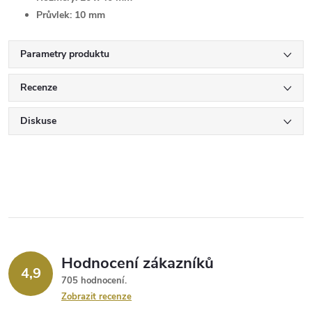
Průvlek:
10 mm
Parametry produktu
Recenze
Diskuse
Hodnocení zákazníků
4,9
705 hodnocení
Zobrazit recenze