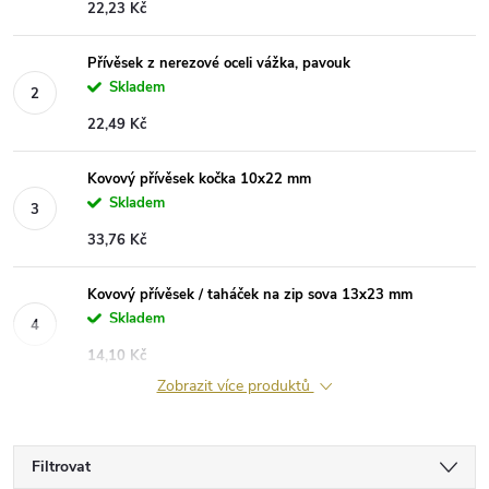
22,23 Kč
Přívěsek z nerezové oceli vážka, pavouk
Skladem
22,49 Kč
Kovový přívěsek kočka 10x22 mm
Skladem
33,76 Kč
Kovový přívěsek / taháček na zip sova 13x23 mm
Skladem
14,10 Kč
Zobrazit více produktů
Filtrovat