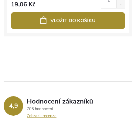
19,06 Kč
VLOŽIT DO KOŠÍKU
Hodnocení zákazníků
4,9
705 hodnocení
Zobrazit recenze