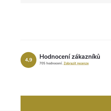
Hodnocení zákazníků
4,9
705 hodnocení
Zobrazit recenze