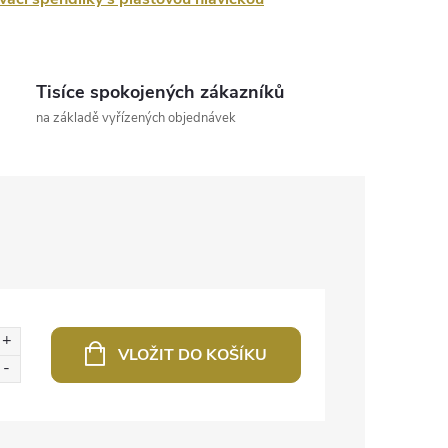
Tisíce spokojených zákazníků
na základě vyřízených objednávek
VLOŽIT DO KOŠÍKU