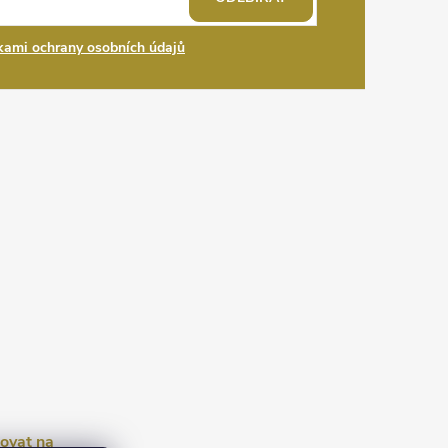
ami ochrany osobních údajů
ovat na