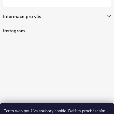
Informace pro vás
Instagram
Tento web používá soubory cookie. Dalším procházením