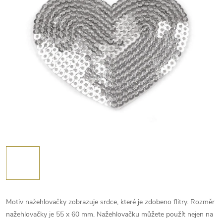
Motiv nažehlovačky zobrazuje srdce, které je zdobeno flitry. Rozměr
nažehlovačky je 55 x 60 mm. Nažehlovačku můžete použít nejen na