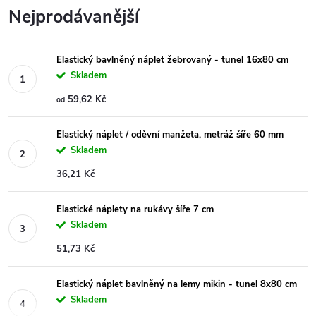
Nejprodávanější
Elastický bavlněný náplet žebrovaný - tunel 16x80 cm
Skladem
59,62 Kč
od
Elastický náplet / oděvní manžeta, metráž šíře 60 mm
Skladem
36,21 Kč
Elastické náplety na rukávy šíře 7 cm
Skladem
51,73 Kč
Elastický náplet bavlněný na lemy mikin - tunel 8x80 cm
Skladem