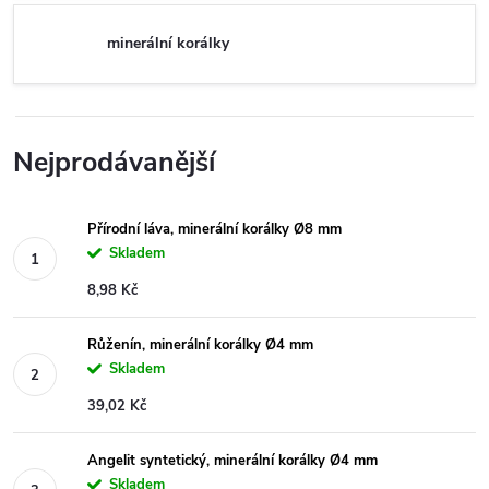
minerální korálky
Nejprodávanější
Přírodní láva, minerální korálky Ø8 mm
Skladem
8,98 Kč
Růženín, minerální korálky Ø4 mm
Skladem
39,02 Kč
Angelit syntetický, minerální korálky Ø4 mm
Skladem