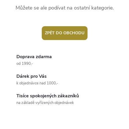
Můžete se ale podívat na ostatní kategorie.
ZPĚT DO OBCHODU
Doprava zdarma
od 1990,-
Dárek pro Vás
k objednávce nad 1000,-
Tisíce spokojených zákazníků
na základě vyřízených objednávek