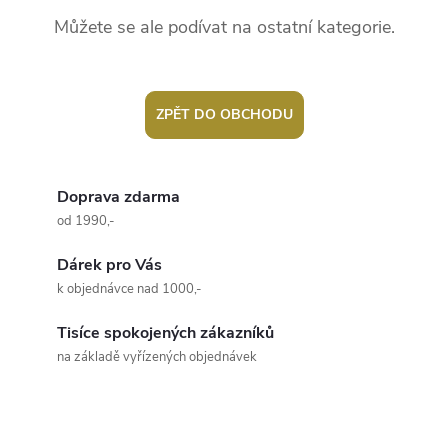
Můžete se ale podívat na ostatní kategorie.
ZPĚT DO OBCHODU
Doprava zdarma
od 1990,-
Dárek pro Vás
k objednávce nad 1000,-
Tisíce spokojených zákazníků
na základě vyřízených objednávek