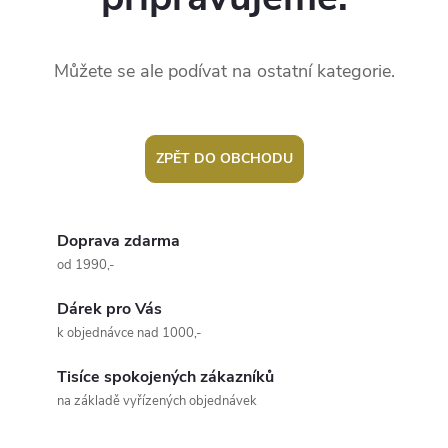
Můžete se ale podívat na ostatní kategorie.
ZPĚT DO OBCHODU
Doprava zdarma
od 1990,-
Dárek pro Vás
k objednávce nad 1000,-
Tisíce spokojených zákazníků
na základě vyřízených objednávek