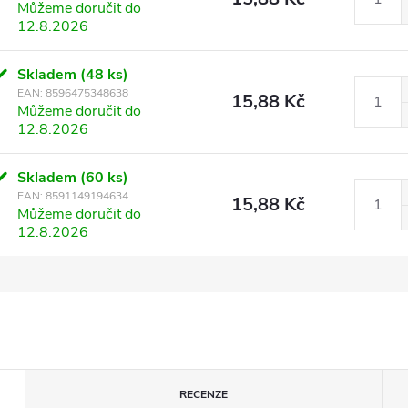
Můžeme doručit do
12.8.2026
Skladem
(48 ks)
EAN:
8596475348638
15,88 Kč
Můžeme doručit do
12.8.2026
Skladem
(60 ks)
EAN:
8591149194634
15,88 Kč
Můžeme doručit do
12.8.2026
RECENZE