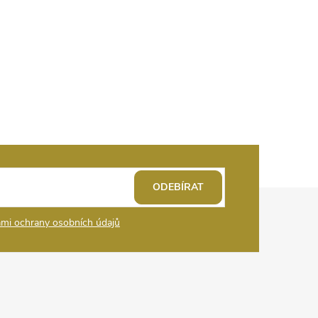
ODEBÍRAT
mi ochrany osobních údajů