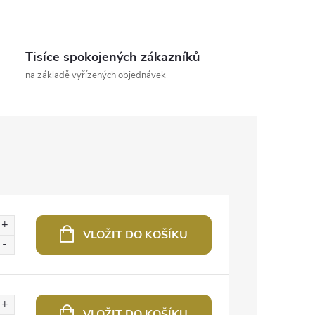
Tisíce spokojených zákazníků
na základě vyřízených objednávek
VLOŽIT DO KOŠÍKU
VLOŽIT DO KOŠÍKU