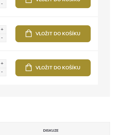
VLOŽIT DO KOŠÍKU
VLOŽIT DO KOŠÍKU
DISKUZE