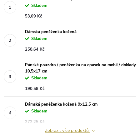
Skladem
53,09 Kč
Dámská peněženka kožená
Skladem
258,64 Kč
Pánské pouzdro / peněženka na opasek na mobil / doklady
10,5x17 cm
Skladem
190,58 Kč
Dámská peněženka kožená 9x12,5 cm
Skladem
272,25 Kč
Zobrazit více produktů