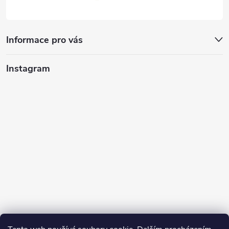
Informace pro vás
Instagram