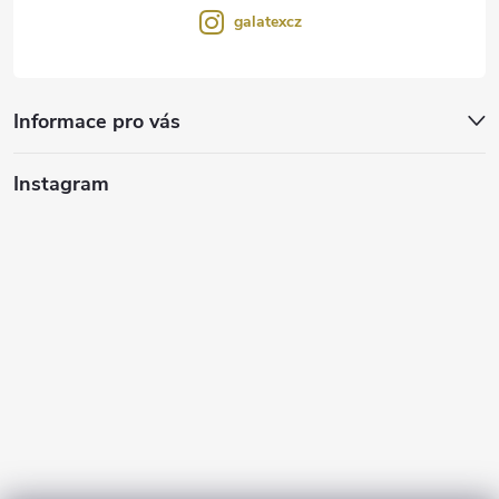
galatexcz
Informace pro vás
Instagram