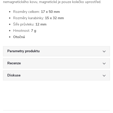
nemagnetického kovu, magnetické je pouze kolečko uprostřed.
Rozměry celkem:
17 x 50 mm
Rozměry karabinky:
15 x 32 mm
Šíře průvleku:
12 mm
Hmotnost:
7 g
Otočná
Parametry produktu
Recenze
Diskuse