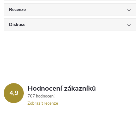
Recenze
Diskuse
Hodnocení zákazníků
4,9
707 hodnocení
Zobrazit recenze