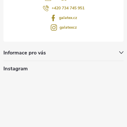
+420 734 745 951
galatex.cz
galatexcz
Informace pro vás
Instagram