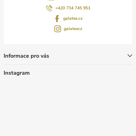
+420 734 745 951
galatex.cz
galatexcz
Informace pro vás
Instagram