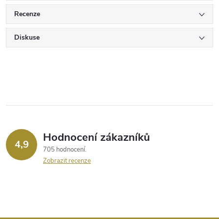
Recenze
Diskuse
Hodnocení zákazníků
4,9
705 hodnocení
Zobrazit recenze