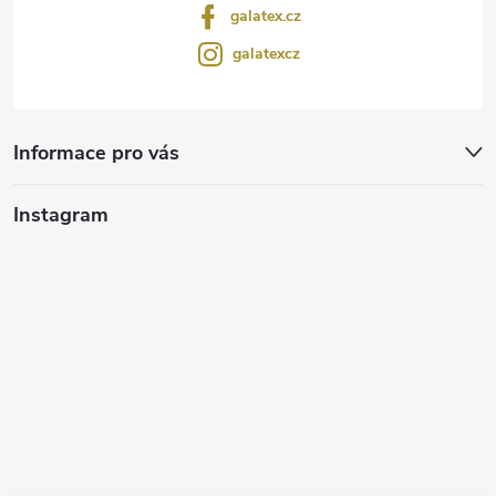
galatex.cz
galatexcz
Informace pro vás
Instagram