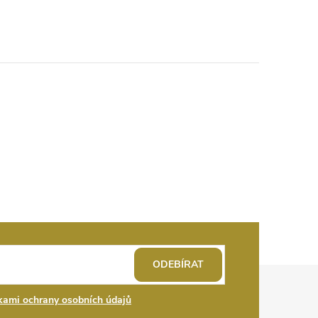
ODEBÍRAT
ami ochrany osobních údajů