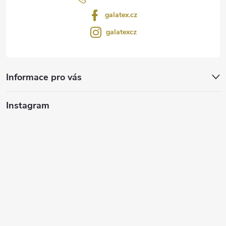
galatex.cz
galatexcz
Informace pro vás
Instagram