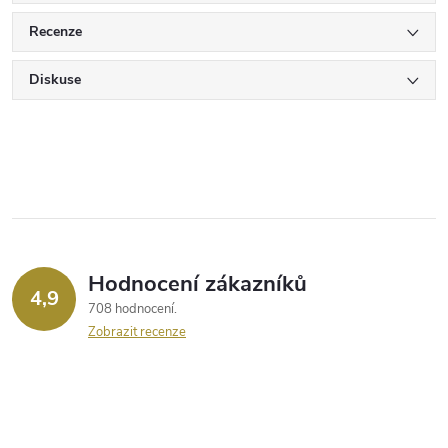
Recenze
Diskuse
Hodnocení zákazníků
4,9
708 hodnocení
Zobrazit recenze