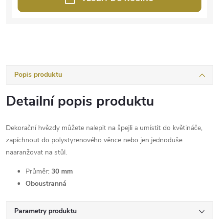
Popis produktu
Detailní popis produktu
Dekorační hvězdy můžete nalepit na špejli a umístit do květináče,
zapíchnout do polystyrenového věnce nebo jen jednoduše
naaranžovat na stůl.
Průměr:
30 mm
Oboustranná
Parametry produktu