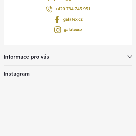
+420 734 745 951
galatex.cz
galatexcz
Informace pro vás
Instagram