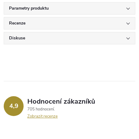
Parametry produktu
Recenze
Diskuse
Hodnocení zákazníků
4,9
705 hodnocení
Zobrazit recenze