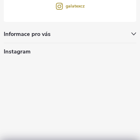
galatexcz
Informace pro vás
Instagram