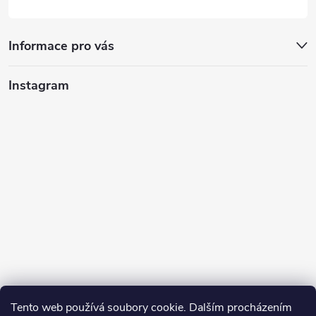
Informace pro vás
Instagram
Tento web používá soubory cookie. Dalším procházením