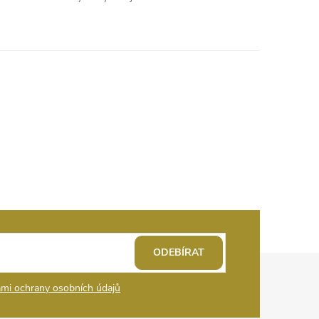
ODEBÍRAT
mi ochrany osobních údajů