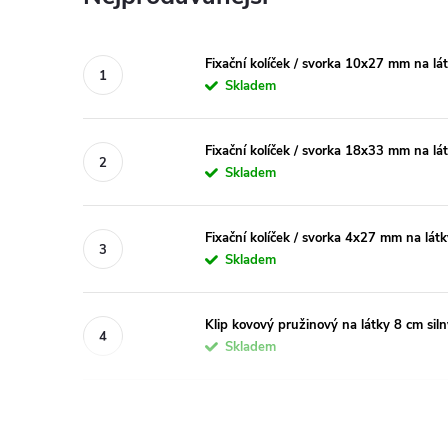
Fixační kolíček / svorka 10x27 mm na lá
Skladem
Fixační kolíček / svorka 18x33 mm na lá
Skladem
Fixační kolíček / svorka 4x27 mm na látk
Skladem
Klip kovový pružinový na látky 8 cm siln
Skladem