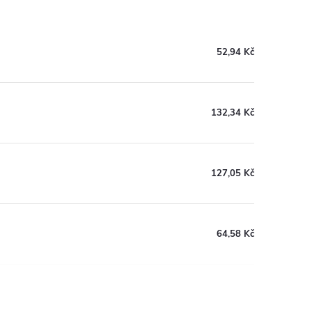
52,94 Kč
132,34 Kč
127,05 Kč
64,58 Kč