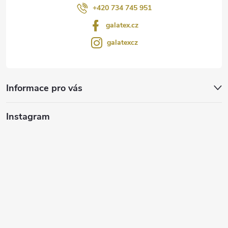
+420 734 745 951
galatex.cz
galatexcz
Informace pro vás
Instagram