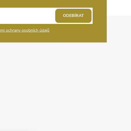
ODEBÍRAT
mi ochrany osobních údajů