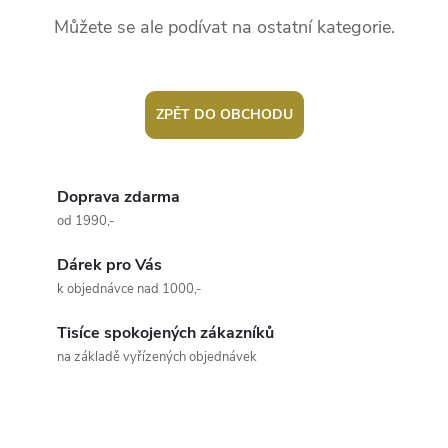
Můžete se ale podívat na ostatní kategorie.
ZPĚT DO OBCHODU
Doprava zdarma
od 1990,-
Dárek pro Vás
k objednávce nad 1000,-
Tisíce spokojených zákazníků
na základě vyřízených objednávek