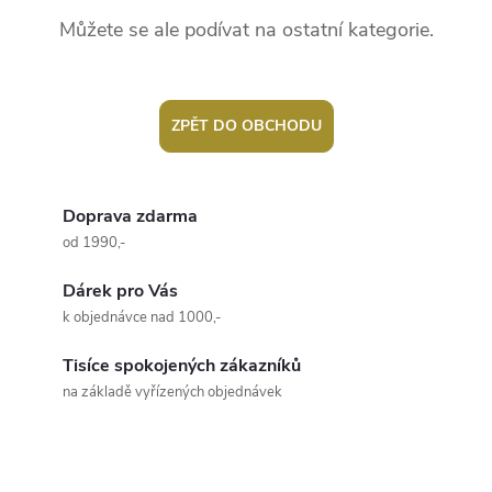
Můžete se ale podívat na ostatní kategorie.
ZPĚT DO OBCHODU
Doprava zdarma
od 1990,-
Dárek pro Vás
k objednávce nad 1000,-
Tisíce spokojených zákazníků
na základě vyřízených objednávek