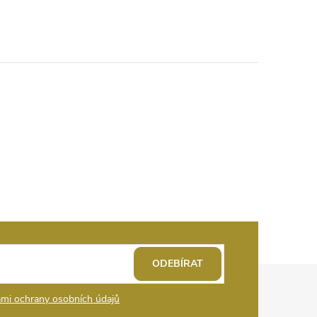
ODEBÍRAT
mi ochrany osobních údajů