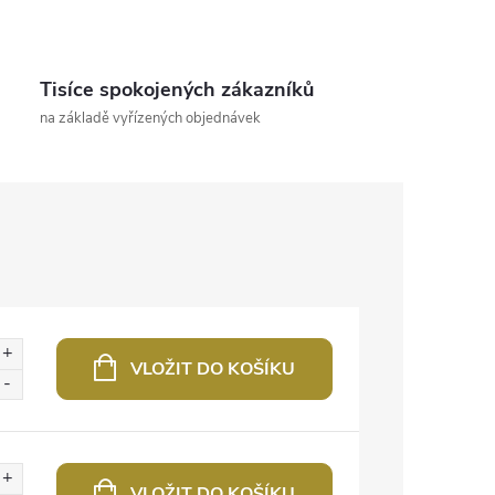
Tisíce spokojených zákazníků
na základě vyřízených objednávek
VLOŽIT DO KOŠÍKU
VLOŽIT DO KOŠÍKU