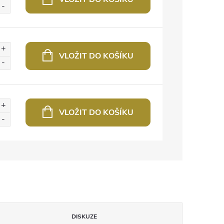
VLOŽIT DO KOŠÍKU
VLOŽIT DO KOŠÍKU
DISKUZE