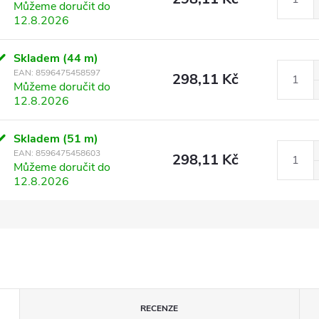
Můžeme doručit do
12.8.2026
Skladem
(44 m)
EAN:
8596475458597
298,11 Kč
Můžeme doručit do
12.8.2026
Skladem
(51 m)
EAN:
8596475458603
298,11 Kč
Můžeme doručit do
12.8.2026
RECENZE