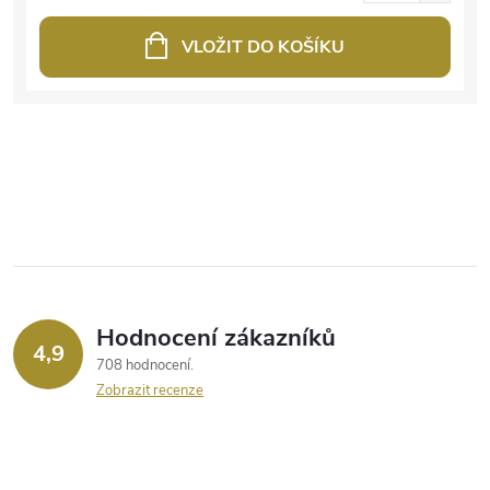
VLOŽIT DO KOŠÍKU
Hodnocení zákazníků
4,9
708 hodnocení
Zobrazit recenze