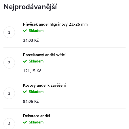
Nejprodávanější
Přívěsek anděl filigránový 23x25 mm
Skladem
34,03 Kč
Porcelánový anděl svítící
Skladem
121,15 Kč
Kovový anděl k zavěšení
Skladem
94,05 Kč
Dekorace anděl
Skladem